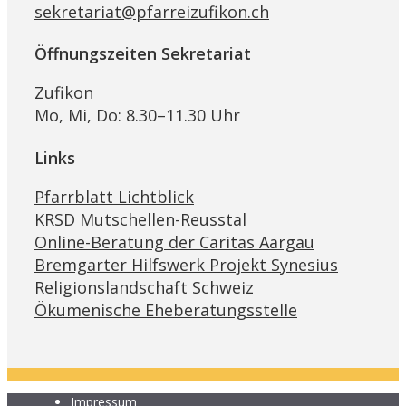
sekretariat@pfarreizufikon.ch
Öffnungszeiten Sekretariat
Zufikon
Mo, Mi, Do: 8.30–11.30 Uhr
Links
Pfarrblatt Lichtblick
KRSD Mutschellen-Reusstal
Online-Beratung der Caritas Aargau
Bremgarter Hilfswerk Projekt Synesius
Religionslandschaft Schweiz
Ökumenische Eheberatungsstelle
Impressum