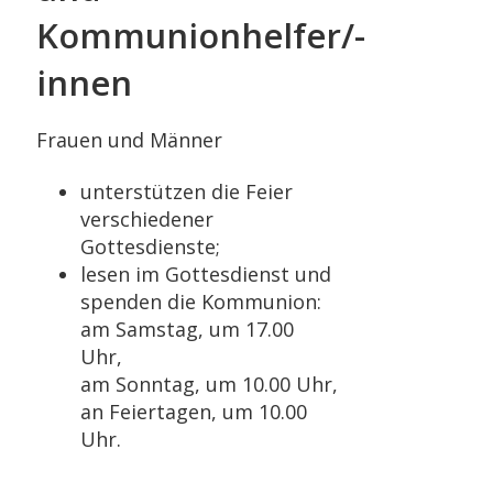
Kommunionhelfer/-
innen
Frauen und Männer
unterstützen die Feier
verschiedener
Gottesdienste;
lesen im Gottesdienst und
spenden die Kommunion:
am Samstag, um 17.00
Uhr,
am Sonntag, um 10.00 Uhr,
an Feiertagen, um 10.00
Uhr.