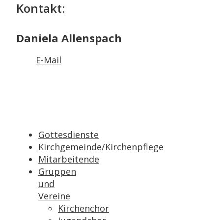
Kontakt:
Daniela Allenspach
E-Mail
Gottesdienste
Kirchgemeinde/Kirchenpflege
Mitarbeitende
Gruppen
und
Vereine
Kirchenchor