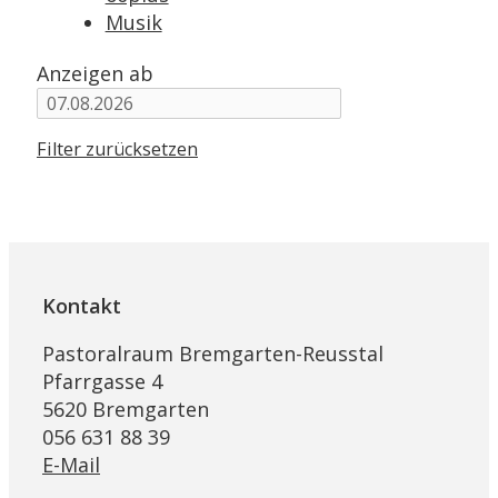
Musik
Anzeigen ab
Filter zurücksetzen
Kontakt
Pastoralraum Bremgarten-Reusstal
Pfarrgasse 4
5620 Bremgarten
056 631 88 39
E-Mail