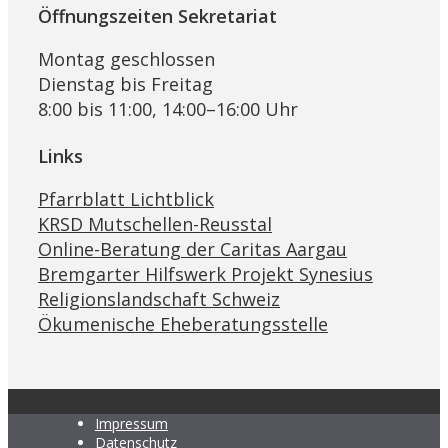
Öffnungszeiten Sekretariat
Montag geschlossen
Dienstag bis Freitag
8:00 bis 11:00, 14:00–16:00 Uhr
Links
Pfarrblatt Lichtblick
KRSD Mutschellen-Reusstal
Online-Beratung der Caritas Aargau
Bremgarter Hilfswerk Projekt Synesius
Religionslandschaft Schweiz
Ökumenische Eheberatungsstelle
Impressum
Datenschutz