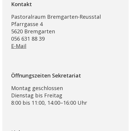
Kontakt
Pastoralraum Bremgarten-Reusstal
Pfarrgasse 4
5620 Bremgarten
056 631 88 39
E-Mail
Öffnungszeiten Sekretariat
Montag geschlossen
Dienstag bis Freitag
8:00 bis 11:00, 14:00–16:00 Uhr