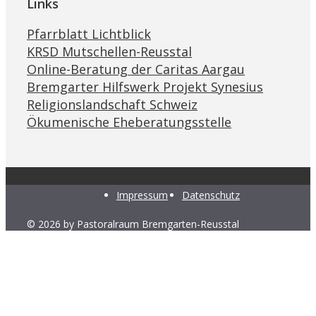
Links
Pfarrblatt Lichtblick
KRSD Mutschellen-Reusstal
Online-Beratung der Caritas Aargau
Bremgarter Hilfswerk Projekt Synesius
Religionslandschaft Schweiz
Ökumenische Eheberatungsstelle
Impressum
Datenschutz
© 2026 by Pastoralraum Bremgarten-Reusstal