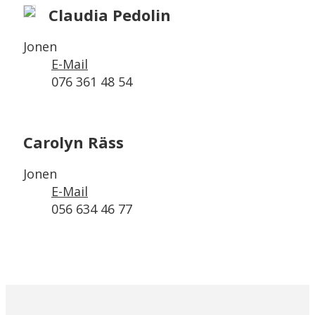
Claudia Pedolin
Jonen
E-Mail
076 361 48 54
Carolyn Räss
Jonen
E-Mail
056 634 46 77