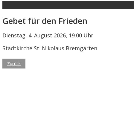
Gebet für den Frieden
Dienstag, 4. August 2026, 19.00 Uhr
Stadtkirche St. Nikolaus Bremgarten
Zurück