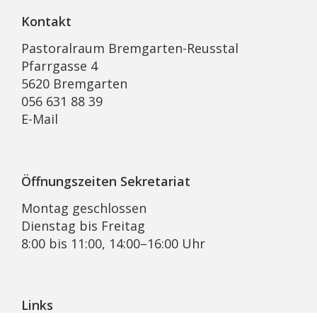
Kontakt
Pastoralraum Bremgarten-Reusstal
Pfarrgasse 4
5620 Bremgarten
056 631 88 39
E-Mail
Öffnungszeiten Sekretariat
Montag geschlossen
Dienstag bis Freitag
8:00 bis 11:00, 14:00–16:00 Uhr
Links