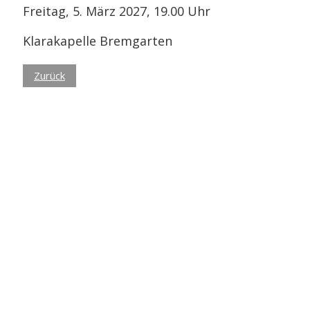
Freitag, 5. März 2027, 19.00 Uhr
Klarakapelle Bremgarten
Zurück