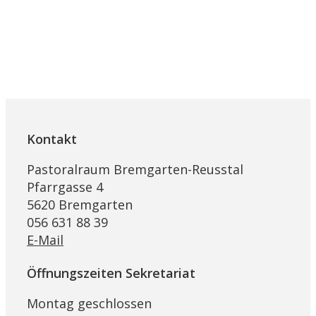
Kontakt
Pastoralraum Bremgarten-Reusstal
Pfarrgasse 4
5620 Bremgarten
056 631 88 39
E-Mail
Öffnungszeiten Sekretariat
Montag geschlossen