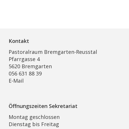
Kontakt
Pastoralraum Bremgarten-Reusstal
Pfarrgasse 4
5620 Bremgarten
056 631 88 39
E-Mail
Öffnungszeiten Sekretariat
Montag geschlossen
Dienstag bis Freitag