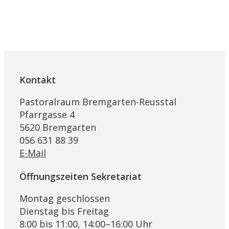
Kontakt
Pastoralraum Bremgarten-Reusstal
Pfarrgasse 4
5620 Bremgarten
056 631 88 39
E-Mail
Öffnungszeiten Sekretariat
Montag geschlossen
Dienstag bis Freitag
8:00 bis 11:00, 14:00–16:00 Uhr