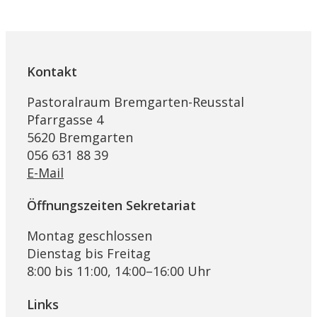
Kontakt
Pastoralraum Bremgarten-Reusstal
Pfarrgasse 4
5620 Bremgarten
056 631 88 39
E-Mail
Öffnungszeiten Sekretariat
Montag geschlossen
Dienstag bis Freitag
8:00 bis 11:00, 14:00–16:00 Uhr
Links