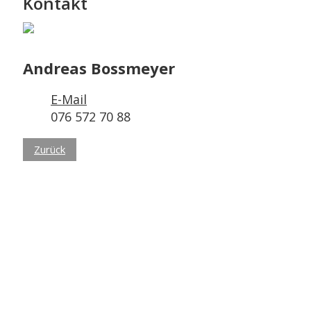
Kontakt
Andreas Bossmeyer
E-Mail
076 572 70 88
Zurück