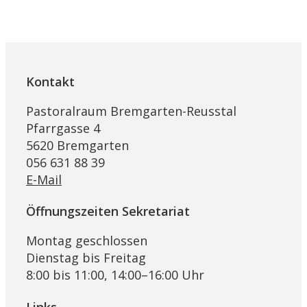
Kontakt
Pastoralraum Bremgarten-Reusstal
Pfarrgasse 4
5620 Bremgarten
056 631 88 39
E-Mail
Öffnungszeiten Sekretariat
Montag geschlossen
Dienstag bis Freitag
8:00 bis 11:00, 14:00–16:00 Uhr
Links