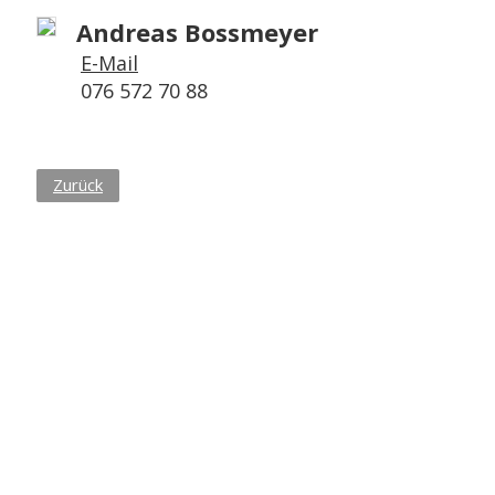
Andreas Bossmeyer
E-Mail
076 572 70 88
Zurück