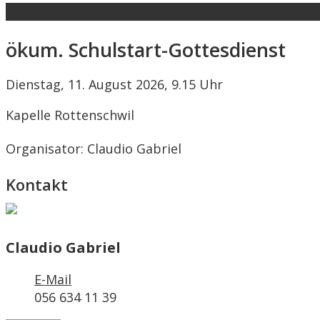
ökum. Schulstart-Gottesdienst
Dienstag, 11. August 2026, 9.15 Uhr
Kapelle Rottenschwil
Organisator: Claudio Gabriel
Kontakt
Claudio Gabriel
E-Mail
056 634 11 39