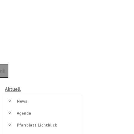
nü
Aktuell
News
Agenda
Pfarrblatt Lichtblick