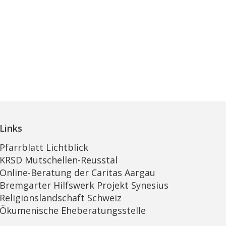
Links
Pfarrblatt Lichtblick
KRSD Mutschellen-Reusstal
Online-Beratung der Caritas Aargau
Bremgarter Hilfswerk Projekt Synesius
Religionslandschaft Schweiz
Ökumenische Eheberatungsstelle