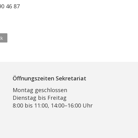
90 46 87
ck
Öffnungszeiten Sekretariat
Montag geschlossen
Dienstag bis Freitag
8:00 bis 11:00, 14:00–16:00 Uhr