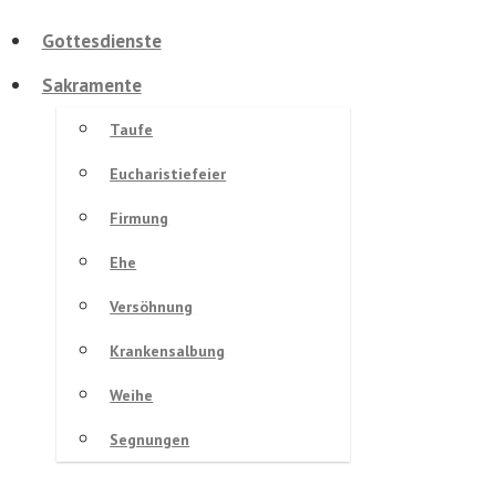
Gottesdienste
Sakramente
Taufe
Eucharistiefeier
Firmung
Ehe
Versöhnung
Krankensalbung
Weihe
Segnungen