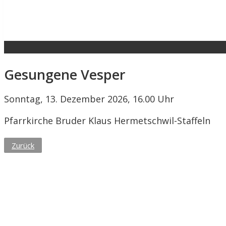
Gesungene Vesper
Sonntag, 13. Dezember 2026, 16.00 Uhr
Pfarrkirche Bruder Klaus Hermetschwil-Staffeln
Zurück