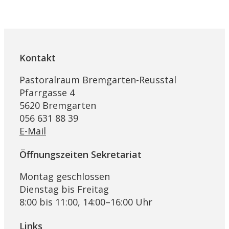
Kontakt
Pastoralraum Bremgarten-Reusstal
Pfarrgasse 4
5620 Bremgarten
056 631 88 39
E-Mail
Öffnungszeiten Sekretariat
Montag geschlossen
Dienstag bis Freitag
8:00 bis 11:00, 14:00–16:00 Uhr
Links