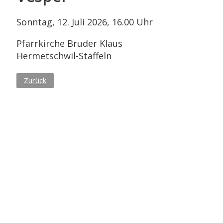
Sonntag, 12. Juli 2026, 16.00 Uhr
Pfarrkirche Bruder Klaus
Hermetschwil-Staffeln
Zurück