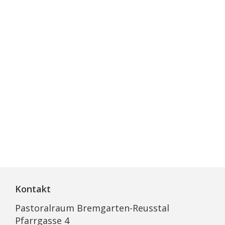
Kontakt
Pastoralraum Bremgarten-Reusstal
Pfarrgasse 4