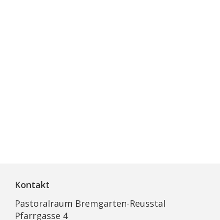
Kontakt
Pastoralraum Bremgarten-Reusstal
Pfarrgasse 4