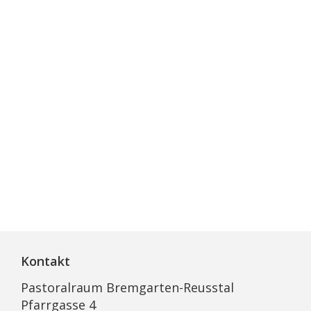
Kontakt
Pastoralraum Bremgarten-Reusstal
Pfarrgasse 4