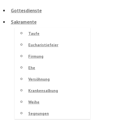
Gottesdienste
Sakramente
Taufe
Eucharistiefeier
Firmung
Ehe
Versöhnung
Krankensalbung
Weihe
Segnungen