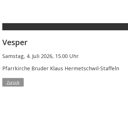
Vesper
Samstag, 4. Juli 2026, 15.00 Uhr
Pfarrkirche Bruder Klaus Hermetschwil-Staffeln
Zurück