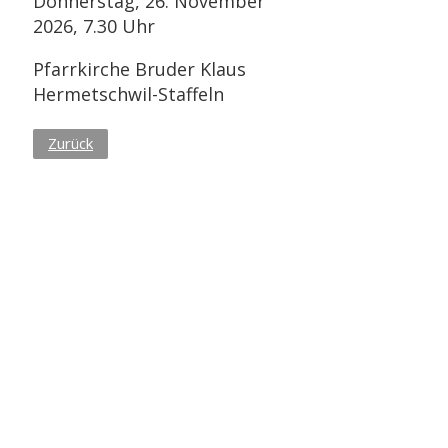
Donnerstag, 26. November
2026, 7.30 Uhr
Pfarrkirche Bruder Klaus
Hermetschwil-Staffeln
Zurück