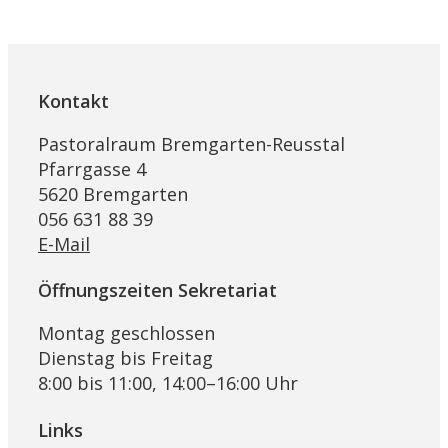
Kontakt
Pastoralraum Bremgarten-Reusstal
Pfarrgasse 4
5620 Bremgarten
056 631 88 39
E-Mail
Öffnungszeiten Sekretariat
Montag geschlossen
Dienstag bis Freitag
8:00 bis 11:00, 14:00–16:00 Uhr
Links