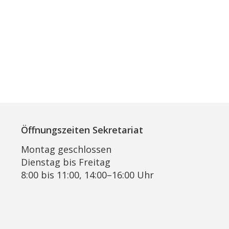
Öffnungszeiten Sekretariat
Montag geschlossen
Dienstag bis Freitag
8:00 bis 11:00, 14:00–16:00 Uhr