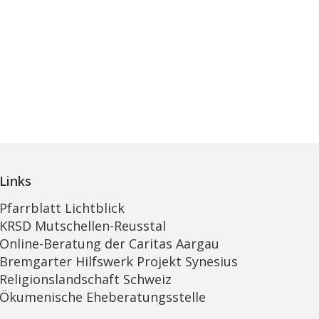
Links
Pfarrblatt Lichtblick
KRSD Mutschellen-Reusstal
Online-Beratung der Caritas Aargau
Bremgarter Hilfswerk Projekt Synesius
Religionslandschaft Schweiz
Ökumenische Eheberatungsstelle