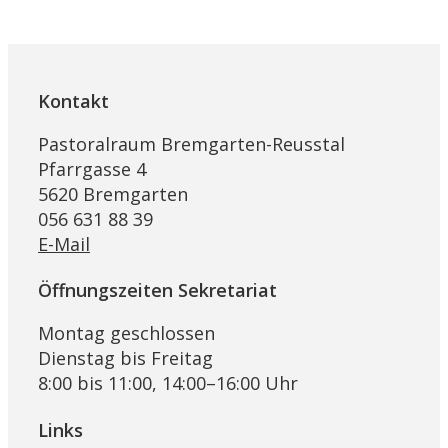
Kontakt
Pastoralraum Bremgarten-Reusstal
Pfarrgasse 4
5620 Bremgarten
056 631 88 39
E-Mail
Öffnungszeiten Sekretariat
Montag geschlossen
Dienstag bis Freitag
8:00 bis 11:00, 14:00–16:00 Uhr
Links