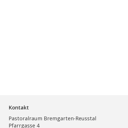
Kontakt
Pastoralraum Bremgarten-Reusstal
Pfarrgasse 4