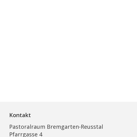
Kontakt
Pastoralraum Bremgarten-Reusstal
Pfarrgasse 4