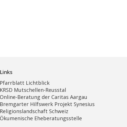
Links
Pfarrblatt Lichtblick
KRSD Mutschellen-Reusstal
Online-Beratung der Caritas Aargau
Bremgarter Hilfswerk Projekt Synesius
Religionslandschaft Schweiz
Ökumenische Eheberatungsstelle