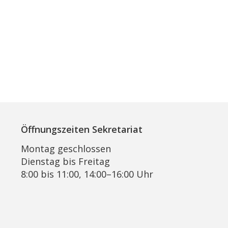
Öffnungszeiten Sekretariat
Montag geschlossen
Dienstag bis Freitag
8:00 bis 11:00, 14:00–16:00 Uhr