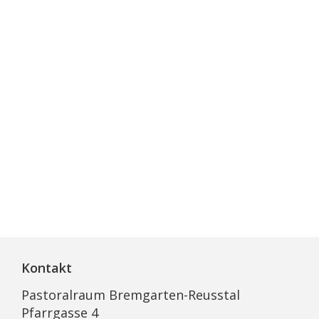
Kontakt
Pastoralraum Bremgarten-Reusstal
Pfarrgasse 4