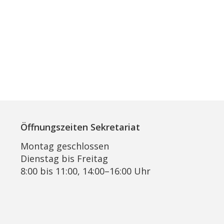
Öffnungszeiten Sekretariat
Montag geschlossen
Dienstag bis Freitag
8:00 bis 11:00, 14:00–16:00 Uhr