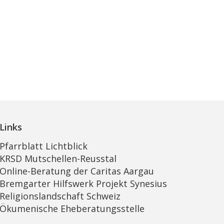
Links
Pfarrblatt Lichtblick
KRSD Mutschellen-Reusstal
Online-Beratung der Caritas Aargau
Bremgarter Hilfswerk Projekt Synesius
Religionslandschaft Schweiz
Ökumenische Eheberatungsstelle