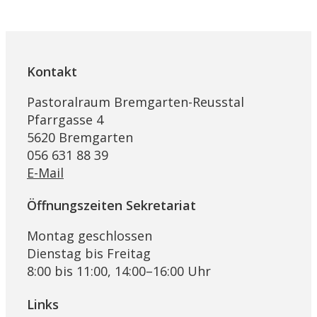
Kontakt
Pastoralraum Bremgarten-Reusstal
Pfarrgasse 4
5620 Bremgarten
056 631 88 39
E-Mail
Öffnungszeiten Sekretariat
Montag geschlossen
Dienstag bis Freitag
8:00 bis 11:00, 14:00–16:00 Uhr
Links