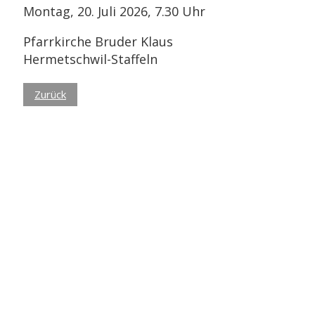
Montag, 20. Juli 2026, 7.30 Uhr
Pfarrkirche Bruder Klaus
Hermetschwil-Staffeln
Zurück