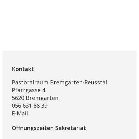
Kontakt
Pastoralraum Bremgarten-Reusstal
Pfarrgasse 4
5620 Bremgarten
056 631 88 39
E-Mail
Öffnungszeiten Sekretariat