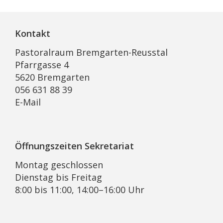
Kontakt
Pastoralraum Bremgarten-Reusstal
Pfarrgasse 4
5620 Bremgarten
056 631 88 39
E-Mail
Öffnungszeiten Sekretariat
Montag geschlossen
Dienstag bis Freitag
8:00 bis 11:00, 14:00–16:00 Uhr