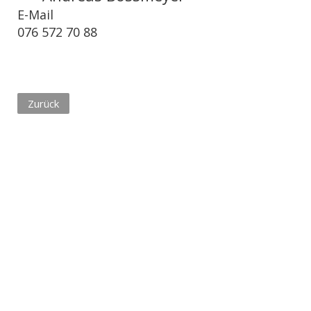
E-Mail
076 572 70 88
Zurück