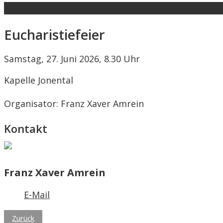
Eucharistiefeier
Samstag, 27. Juni 2026, 8.30 Uhr
Kapelle Jonental
Organisator: Franz Xaver Amrein
Kontakt
Franz Xaver Amrein
E-Mail
Zurück