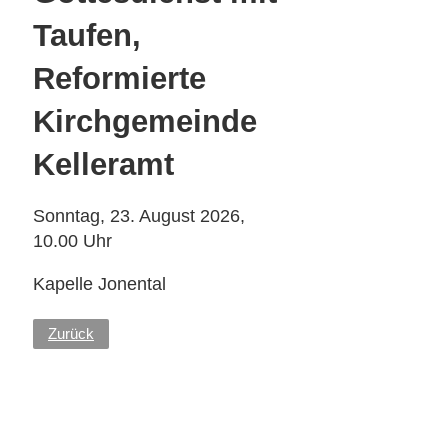
Taufen,
Reformierte
Kirchgemeinde
Kelleramt
Sonntag, 23. August 2026,
10.00 Uhr
Kapelle Jonental
Zurück