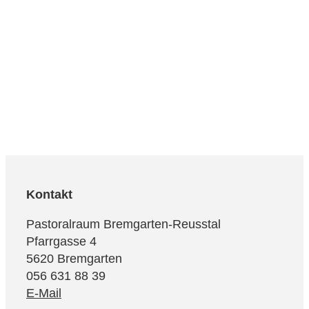
Kontakt
Pastoralraum Bremgarten-Reusstal
Pfarrgasse 4
5620 Bremgarten
056 631 88 39
E-Mail