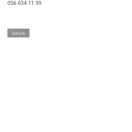
056 634 11 39
Zurück