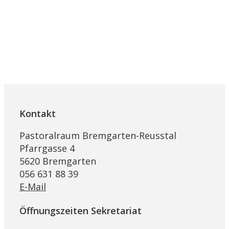
Kontakt
Pastoralraum Bremgarten-Reusstal
Pfarrgasse 4
5620 Bremgarten
056 631 88 39
E-Mail
Öffnungszeiten Sekretariat