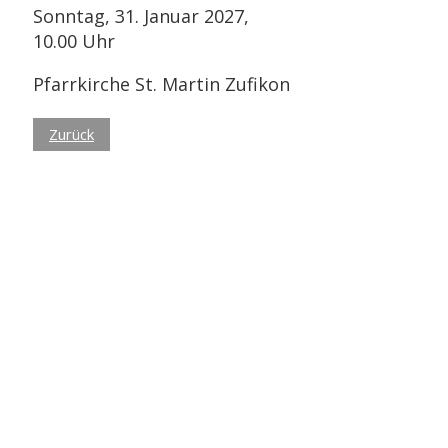
Sonntag, 31. Januar 2027,
10.00 Uhr
Pfarrkirche St. Martin Zufikon
Zurück