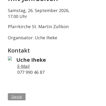
Samstag, 26. September 2026,
17.00 Uhr
Pfarrkirche St. Martin Zufikon
Organisator: Uche Iheke
Kontakt
Uche Iheke
E-Mail
077 990 46 87
Zurück