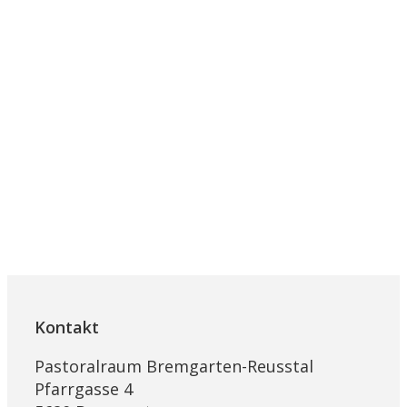
Kontakt
Pastoralraum Bremgarten-Reusstal
Pfarrgasse 4