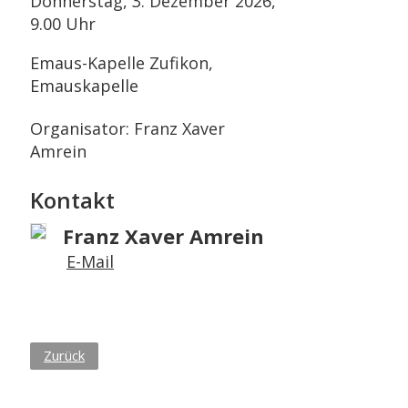
Donnerstag, 3. Dezember 2026,
9.00 Uhr
Emaus-Kapelle Zufikon,
Emauskapelle
Organisator: Franz Xaver
Amrein
Kontakt
Franz Xaver Amrein
E-Mail
Zurück