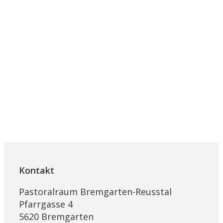
Kontakt
Pastoralraum Bremgarten-Reusstal
Pfarrgasse 4
5620 Bremgarten