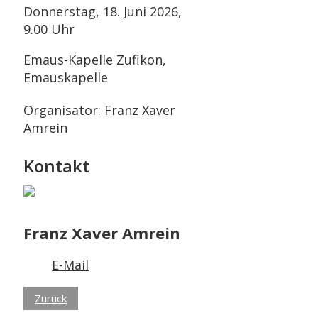
Donnerstag, 18. Juni 2026,
9.00 Uhr
Emaus-Kapelle Zufikon,
Emauskapelle
Organisator: Franz Xaver
Amrein
Kontakt
Franz Xaver Amrein
E-Mail
Zurück