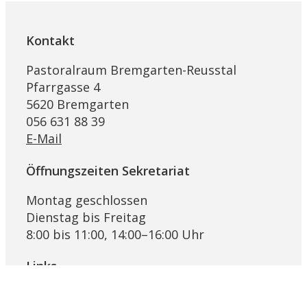
Kontakt
Pastoralraum Bremgarten-Reusstal
Pfarrgasse 4
5620 Bremgarten
056 631 88 39
E-Mail
Öffnungszeiten Sekretariat
Montag geschlossen
Dienstag bis Freitag
8:00 bis 11:00, 14:00–16:00 Uhr
Links
Pfarrblatt Lichtblick