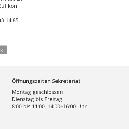
Zufikon
l
33 14 85
ck
Öffnungszeiten Sekretariat
Montag geschlossen
Dienstag bis Freitag
8:00 bis 11:00, 14:00–16:00 Uhr