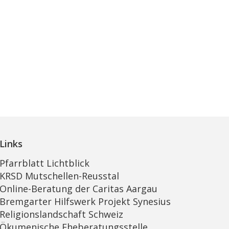
Links
Pfarrblatt Lichtblick
KRSD Mutschellen-Reusstal
Online-Beratung der Caritas Aargau
Bremgarter Hilfswerk Projekt Synesius
Religionslandschaft Schweiz
Ökumenische Eheberatungsstelle