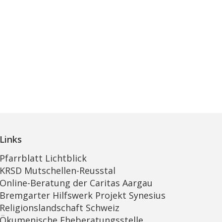
Links
Pfarrblatt Lichtblick
KRSD Mutschellen-Reusstal
Online-Beratung der Caritas Aargau
Bremgarter Hilfswerk Projekt Synesius
Religionslandschaft Schweiz
Ökumenische Eheberatungsstelle