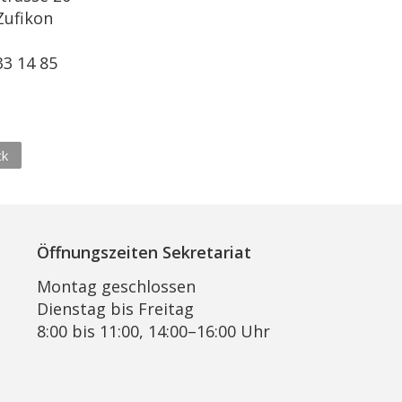
Zufikon
l
33 14 85
ck
Öffnungszeiten Sekretariat
Montag geschlossen
Dienstag bis Freitag
8:00 bis 11:00, 14:00–16:00 Uhr