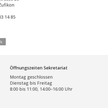
Zufikon
l
33 14 85
ck
Öffnungszeiten Sekretariat
Montag geschlossen
Dienstag bis Freitag
8:00 bis 11:00, 14:00–16:00 Uhr