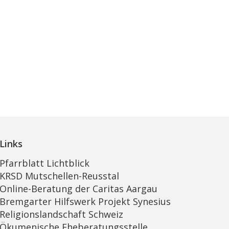
Links
Pfarrblatt Lichtblick
KRSD Mutschellen-Reusstal
Online-Beratung der Caritas Aargau
Bremgarter Hilfswerk Projekt Synesius
Religionslandschaft Schweiz
Ökumenische Eheberatungsstelle