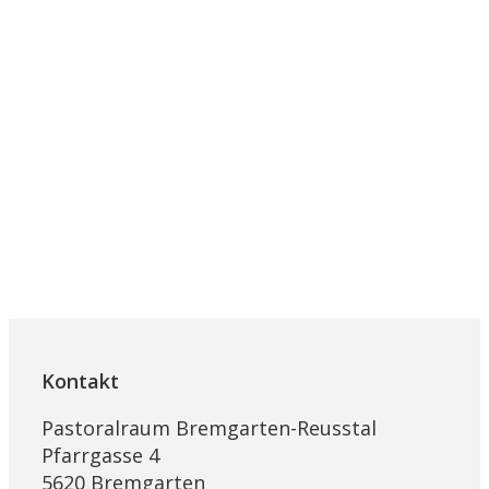
Kontakt
Pastoralraum Bremgarten-Reusstal
Pfarrgasse 4
5620 Bremgarten