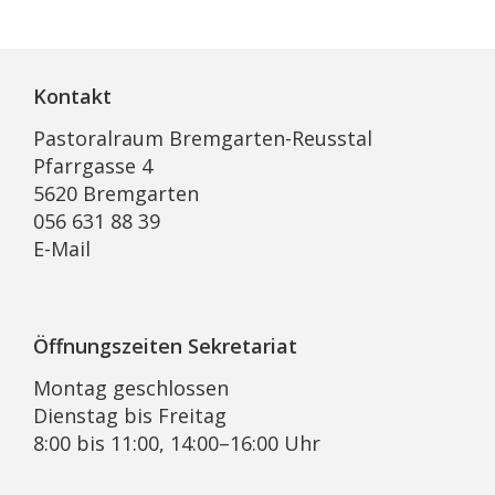
Kontakt
Pastoralraum Bremgarten-Reusstal
Pfarrgasse 4
5620 Bremgarten
056 631 88 39
E-Mail
Öffnungszeiten Sekretariat
Montag geschlossen
Dienstag bis Freitag
8:00 bis 11:00, 14:00–16:00 Uhr