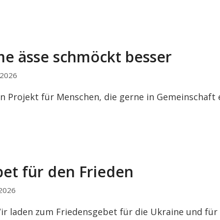
e ässe schmöckt besser
i 2026
in Projekt für Menschen, die gerne in Gemeinschaft 
et für den Frieden
 2026
ir laden zum Friedensgebet für die Ukraine und für