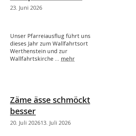
23. Juni 2026
Unser Pfarreiausflug führt uns
dieses Jahr zum Wallfahrtsort
Werthenstein und zur
Wallfahrtskirche …
mehr
Zäme ässe schmöckt
besser
20. Juli 2026
13. Juli 2026