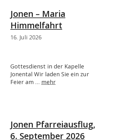
Jonen – Maria
Himmelfahrt
16. Juli 2026
Gottesdienst in der Kapelle
Jonental Wir laden Sie ein zur
Feier am …
mehr
Jonen Pfarreiausflug,
6. September 2026