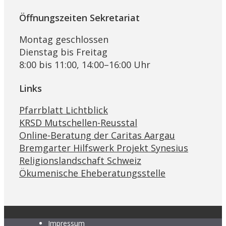
Öffnungszeiten Sekretariat
Montag geschlossen
Dienstag bis Freitag
8:00 bis 11:00, 14:00–16:00 Uhr
Links
Pfarrblatt Lichtblick
KRSD Mutschellen-Reusstal
Online-Beratung der Caritas Aargau
Bremgarter Hilfswerk Projekt Synesius
Religionslandschaft Schweiz
Ökumenische Eheberatungsstelle
Impressum