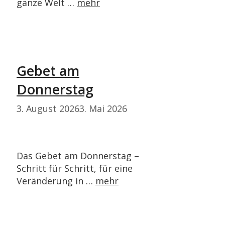
ganze Welt …
mehr
Gebet am
Donnerstag
3. August 2026
3. Mai 2026
Das Gebet am Donnerstag –
Schritt für Schritt, für eine
Veränderung in …
mehr