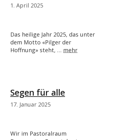
1. April 2025
Das heilige Jahr 2025, das unter
dem Motto «Pilger der
Hoffnung» steht, …
mehr
Segen für alle
17. Januar 2025
Wir im Pastoralraum