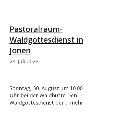
Pastoralraum-
Waldgottesdienst in
Jonen
28. Juli 2026
Sonntag, 30. August um 10.00
Uhr bei der Waldhütte Den
Waldgottesdienst bei …
mehr