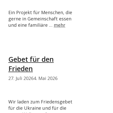
Ein Projekt für Menschen, die
gerne in Gemeinschaft essen
und eine familiäre …
mehr
Gebet für den
Frieden
27. Juli 2026
4. Mai 2026
Wir laden zum Friedensgebet
für die Ukraine und für die