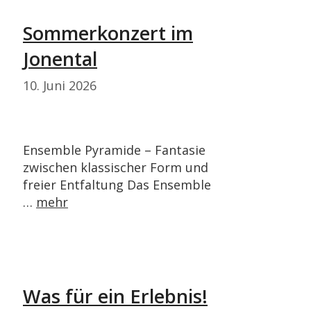
Sommerkonzert im
Jonental
10. Juni 2026
Ensemble Pyramide – Fantasie
zwischen klassischer Form und
freier Entfaltung Das Ensemble
…
mehr
Was für ein Erlebnis!