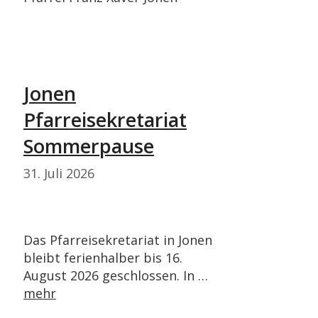
Jonen
Pfarreisekretariat
Sommerpause
31. Juli 2026
Das Pfarreisekretariat in Jonen
bleibt ferienhalber bis 16.
August 2026 geschlossen. In …
mehr