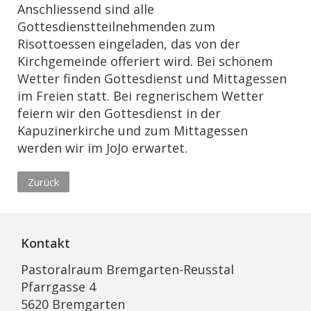
Anschliessend sind alle
Gottesdienstteilnehmenden zum
Risottoessen eingeladen, das von der
Kirchgemeinde offeriert wird. Bei schönem
Wetter finden Gottesdienst und Mittagessen
im Freien statt. Bei regnerischem Wetter
feiern wir den Gottesdienst in der
Kapuzinerkirche und zum Mittagessen
werden wir im JoJo erwartet.
Zurück
Kontakt
Pastoralraum Bremgarten-Reusstal
Pfarrgasse 4
5620 Bremgarten