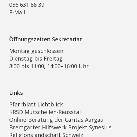
056 631 88 39
E-Mail
Öffnungszeiten Sekretariat
Montag geschlossen
Dienstag bis Freitag
8:00 bis 11:00, 14:00–16:00 Uhr
Links
Pfarrblatt Lichtblick
KRSD Mutschellen-Reusstal
Online-Beratung der Caritas Aargau
Bremgarter Hilfswerk Projekt Synesius
Religionslandschaft Schweiz