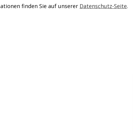
ationen finden Sie auf unserer
Datenschutz-Seite
.