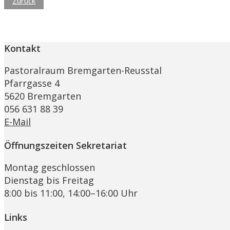
Zurück
Kontakt
Pastoralraum Bremgarten-Reusstal
Pfarrgasse 4
5620 Bremgarten
056 631 88 39
E-Mail
Öffnungszeiten Sekretariat
Montag geschlossen
Dienstag bis Freitag
8:00 bis 11:00, 14:00–16:00 Uhr
Links