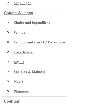
Segnungen
Glaube & Leben
Kinder und Jugendliche
Familien
Religionsunterricht / Katechese
Erwachsene
60plus
Soziales & Diakonie
Musik
Ökumene
Über uns