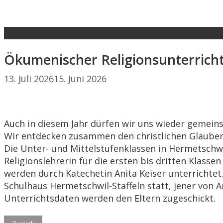
Ökumenischer Religionsunterricht
13. Juli 2026
15. Juni 2026
Auch in diesem Jahr dürfen wir uns wieder gemei
Wir entdecken zusammen den christlichen Glauben
Die Unter- und Mittelstufenklassen in Hermetschwi
Religionslehrerin für die ersten bis dritten Klassen
werden durch Katechetin Anita Keiser unterrichtet.
Schulhaus Hermetschwil-Staffeln statt, jener von A
Unterrichtsdaten werden den Eltern zugeschickt.