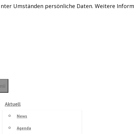
nter Umständen persönliche Daten. Weitere Inform
nü
Aktuell
News
Agenda