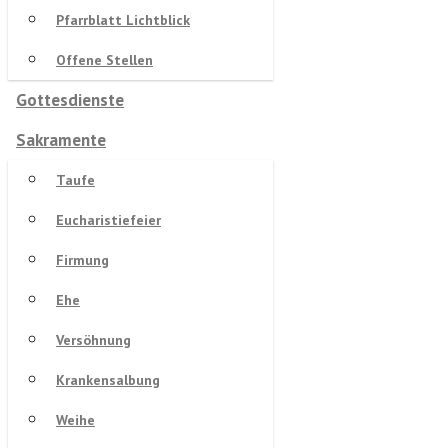
Pfarrblatt Lichtblick
Offene Stellen
Gottesdienste
Sakramente
Taufe
Eucharistiefeier
Firmung
Ehe
Versöhnung
Krankensalbung
Weihe