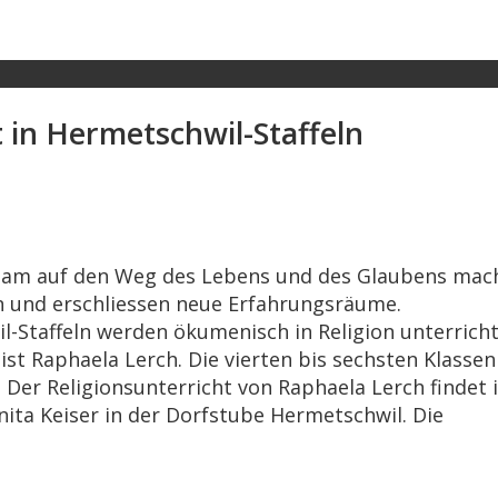
 in Hermetschwil-Staffeln
nsam auf den Weg des Lebens und des Glaubens mac
 und erschliessen neue Erfahrungsräume.
l-Staffeln werden ökumenisch in Religion unterricht
 ist Raphaela Lerch. Die vierten bis sechsten Klassen
 Der Religionsunterricht von Raphaela Lerch findet 
nita Keiser in der Dorfstube Hermetschwil. Die